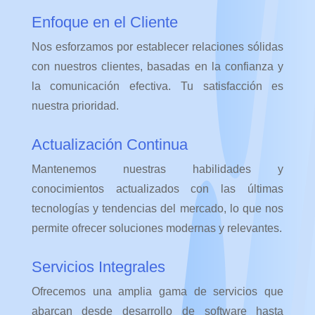
Enfoque en el Cliente
Nos esforzamos por establecer relaciones sólidas
con nuestros clientes, basadas en la confianza y
la comunicación efectiva. Tu satisfacción es
nuestra prioridad.
Actualización Continua
Mantenemos nuestras habilidades y
conocimientos actualizados con las últimas
tecnologías y tendencias del mercado, lo que nos
permite ofrecer soluciones modernas y relevantes.
Servicios Integrales
Ofrecemos una amplia gama de servicios que
abarcan desde desarrollo de software hasta