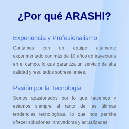
¿Por qué ARASHI?
Experiencia y Profesionalismo
Contamos con un equipo altamente
experimentado con más de 10 años de trayectoria
en el campo, lo que garantiza un servicio de alta
calidad y resultados sobresalientes.
Pasión por la Tecnología
Somos apasionados por lo que hacemos y
estamos siempre al tanto de las últimas
tendencias tecnológicas, lo que nos permite
ofrecer soluciones innovadoras y actualizadas.