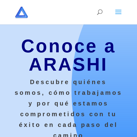
Conoce a
ARASHI
Descubre quiénes
somos, cómo trabajamos
y por qué estamos
comprometidos con tu
éxito en cada paso del
camino