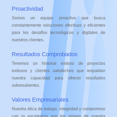
Proactividad
Somos un equipo proactivo que busca
constantemente soluciones efectivas y eficientes
para los desafíos tecnológicos y digitales de
nuestros clientes.
Resultados Comprobados
Tenemos un historial exitoso de proyectos
exitosos y clientes satisfechos que respaldan
nuestra capacidad para ofrecer resultados
sobresalientes.
Valores Empresariales
Nuestra ética de trabajo, integridad y compromiso
con la excelencia son los pilares de nuestra