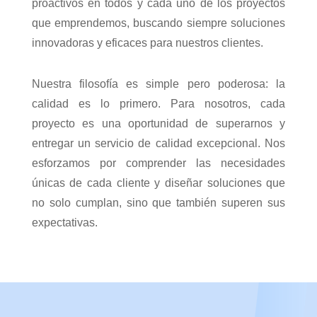
proactivos en todos y cada uno de los proyectos
que emprendemos, buscando siempre soluciones
innovadoras y eficaces para nuestros clientes.
Nuestra filosofía es simple pero poderosa: la
calidad es lo primero. Para nosotros, cada
proyecto es una oportunidad de superarnos y
entregar un servicio de calidad excepcional. Nos
esforzamos por comprender las necesidades
únicas de cada cliente y diseñar soluciones que
no solo cumplan, sino que también superen sus
expectativas.