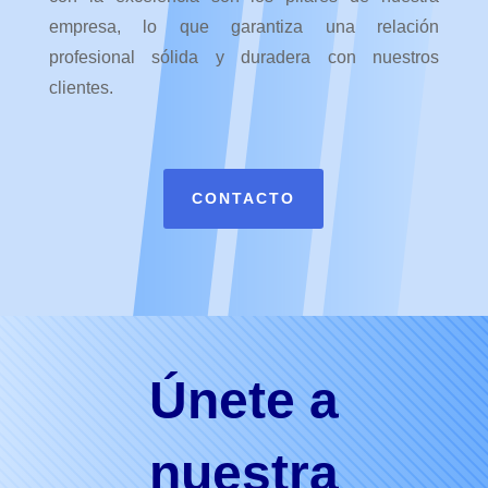
empresa, lo que garantiza una relación
profesional sólida y duradera con nuestros
clientes.
CONTACTO
Únete a
nuestra