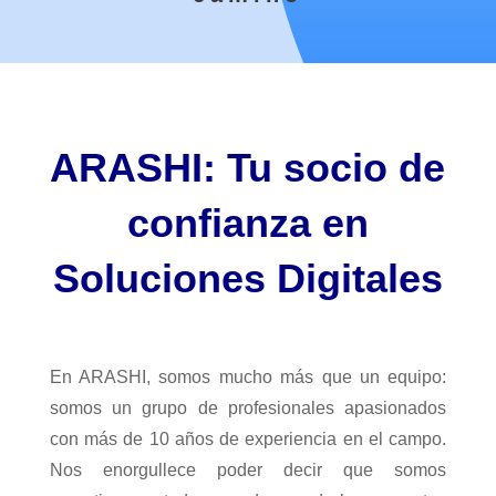
ARASHI: Tu socio de
confianza en
Soluciones Digitales
En ARASHI, somos mucho más que un equipo:
somos un grupo de profesionales apasionados
con más de 10 años de experiencia en el campo.
Nos enorgullece poder decir que somos