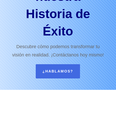
Historia de
Éxito
Descubre cómo podemos transformar tu
visión en realidad. ¡Contáctanos hoy mismo!
¿HABLAMOS?